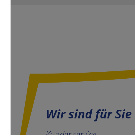
Wir sind für Sie
Kundenservice