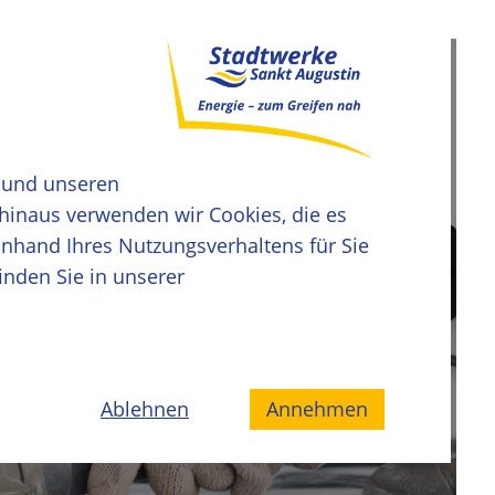
 und unseren
 hinaus verwenden wir Cookies, die es
hand Ihres Nutzungsverhaltens für Sie
inden Sie in unserer
Ablehnen
Annehmen